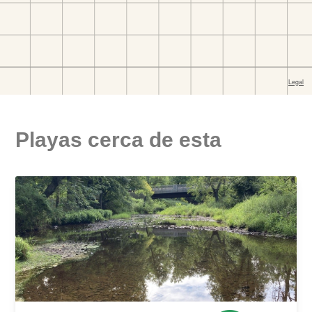
Playas cerca de esta