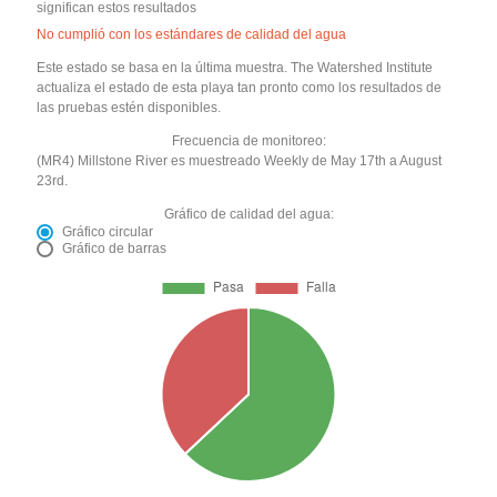
significan estos resultados
No cumplió con los estándares de calidad del agua
Este estado se basa en la última muestra. The Watershed Institute
actualiza el estado de esta playa tan pronto como los resultados de
las pruebas estén disponibles.
Frecuencia de monitoreo:
(MR4) Millstone River es muestreado Weekly de May 17th a August
23rd.
Gráfico de calidad del agua:
Gráfico circular
Gráfico de barras