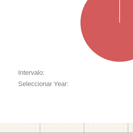
Intervalo:
Seleccionar Year: