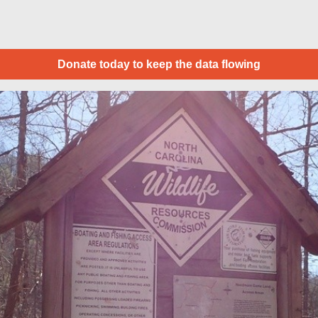
Donate today to keep the data flowing