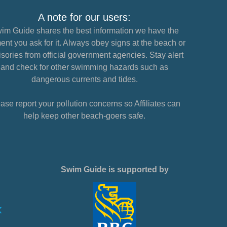
A note for our users:
im Guide shares the best information we have the
nt you ask for it. Always obey signs at the beach or
sories from official government agencies. Stay alert
and check for other swimming hazards such as
dangerous currents and tides.
ase report your pollution concerns so Affiliates can
help keep other beach-goers safe.
Swim Guide is supported by