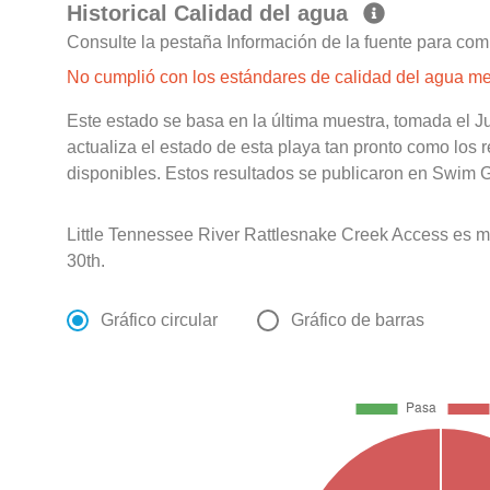
Historical Calidad del agua
Consulte la pestaña Información de la fuente para com
No cumplió con los estándares de calidad del agua m
Este estado se basa en la última muestra, tomada el J
actualiza el estado de esta playa tan pronto como los 
disponibles. Estos resultados se publicaron en Swim Gu
Little Tennessee River Rattlesnake Creek Access es 
30th.
Gráfico circular
Gráfico de barras