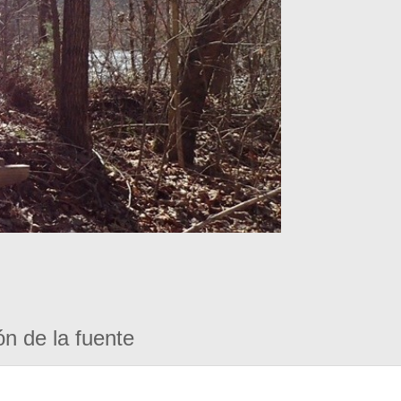
ón de la fuente