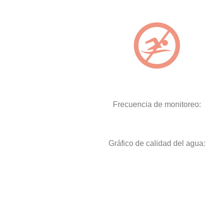
Frecuencia de monitoreo:
Gráfico de calidad del agua: