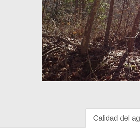
Calidad del a