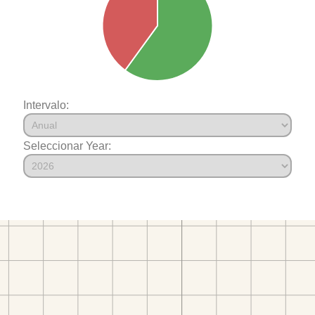
Intervalo:
Seleccionar Year: