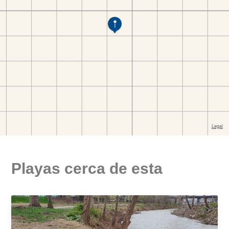
Playas cerca de esta