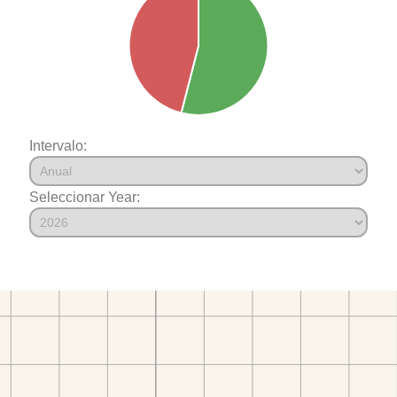
Intervalo:
Seleccionar Year: