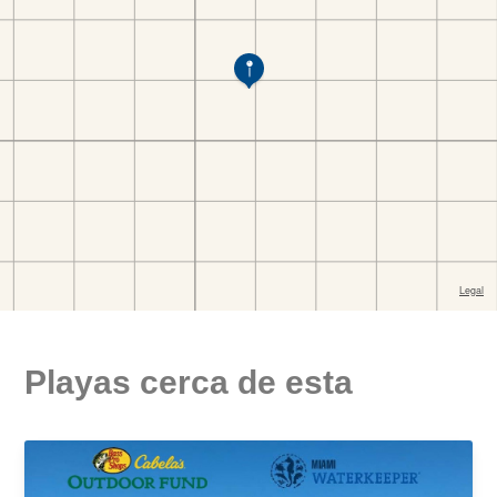
Playas cerca de esta