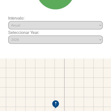
Intervalo:
Seleccionar Year: