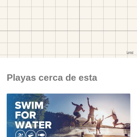
Playas cerca de esta