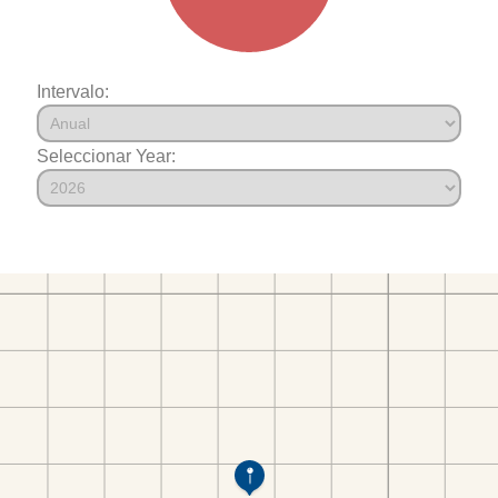
Intervalo:
Seleccionar Year: