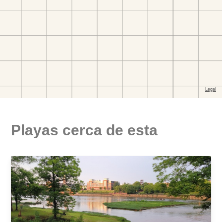
Playas cerca de esta