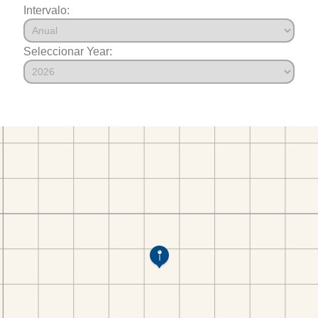
Intervalo:
Seleccionar Year: