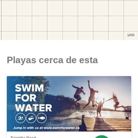
Playas cerca de esta