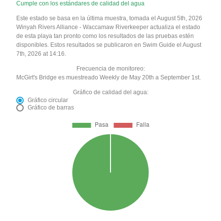
Cumple con los estándares de calidad del agua
Este estado se basa en la última muestra, tomada el August 5th, 2026
Winyah Rivers Alliance - Waccamaw Riverkeeper actualiza el estado
de esta playa tan pronto como los resultados de las pruebas estén
disponibles. Estos resultados se publicaron en Swim Guide el August
7th, 2026 at 14:16.
Frecuencia de monitoreo:
McGirt's Bridge es muestreado Weekly de May 20th a September 1st.
Gráfico de calidad del agua:
Gráfico circular
Gráfico de barras