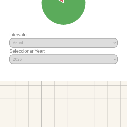
Intervalo:
Seleccionar Year: