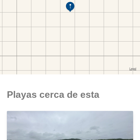
Playas cerca de esta