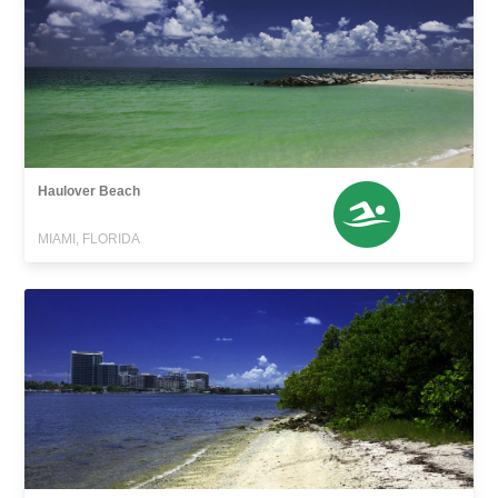
Haulover Beach
MIAMI, FLORIDA