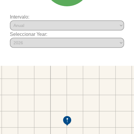
Intervalo:
Seleccionar Year: