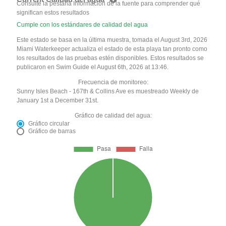
Consulte la pestaña Información de la fuente para comprender qué
significan estos resultados
Cumple con los estándares de calidad del agua
Este estado se basa en la última muestra, tomada el August 3rd, 2026
Miami Waterkeeper actualiza el estado de esta playa tan pronto como
los resultados de las pruebas estén disponibles. Estos resultados se
publicaron en Swim Guide el August 6th, 2026 at 13:46.
Frecuencia de monitoreo:
Sunny Isles Beach - 167th & Collins Ave es muestreado Weekly de
January 1st a December 31st.
Gráfico de calidad del agua:
Gráfico circular
Gráfico de barras