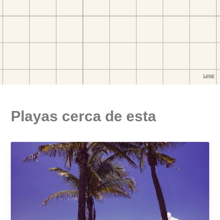
Playas cerca de esta