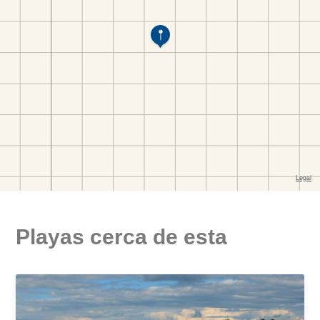
Playas cerca de esta