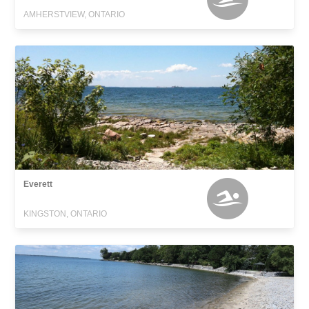
AMHERSTVIEW, ONTARIO
Everett
KINGSTON, ONTARIO