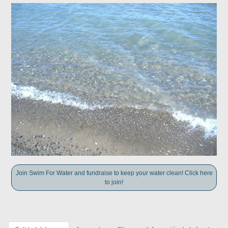
Join Swim For Water and fundraise to keep your water clean! Click here
to join!