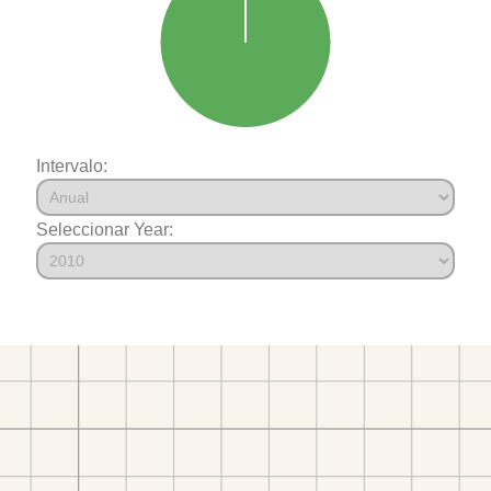
Intervalo:
Seleccionar Year: