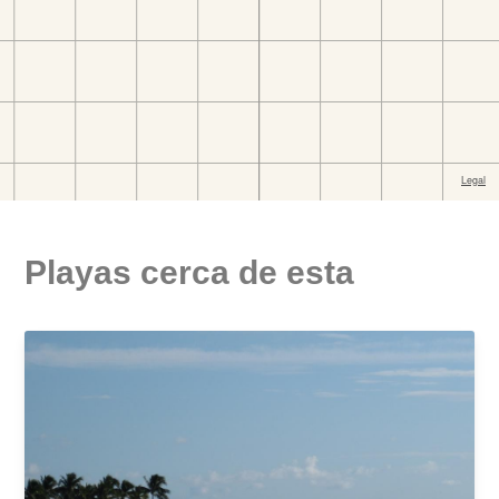
Playas cerca de esta