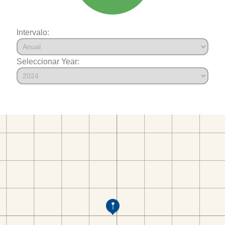
Intervalo:
Seleccionar Year: