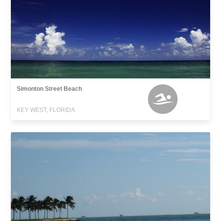
Simonton Street Beach
KEY WEST, FLORIDA