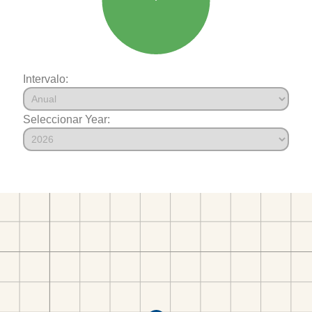
Intervalo:
Seleccionar Year: