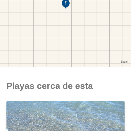
Playas cerca de esta