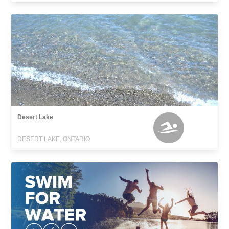
Desert Lake
DESERT LAKE, ONTARIO