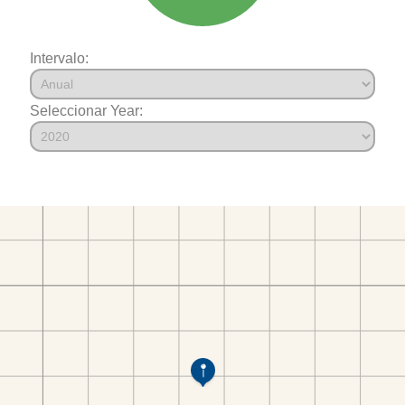
Intervalo:
Seleccionar Year: