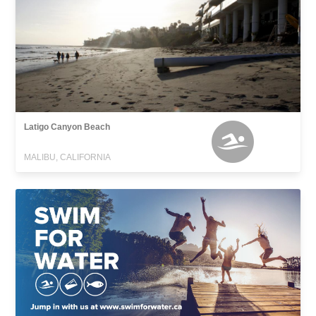
Latigo Canyon Beach
MALIBU, CALIFORNIA