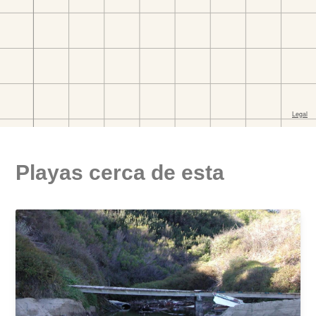
Playas cerca de esta