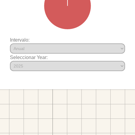
Intervalo:
Seleccionar Year: