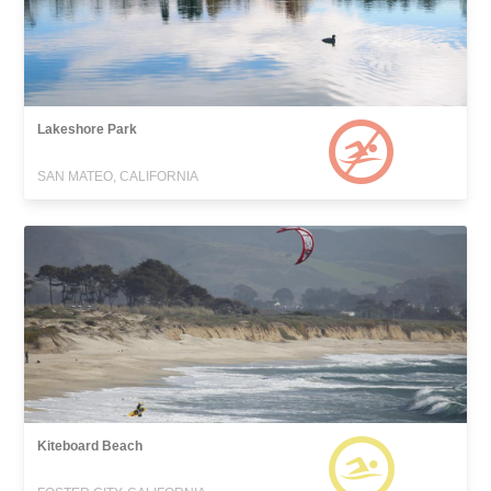
Lakeshore Park
SAN MATEO, CALIFORNIA
Kiteboard Beach