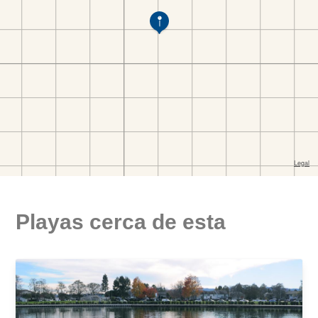
Playas cerca de esta