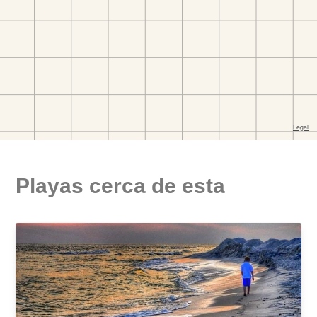
Playas cerca de esta