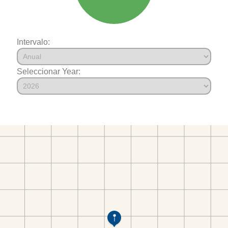
Intervalo:
Seleccionar Year: