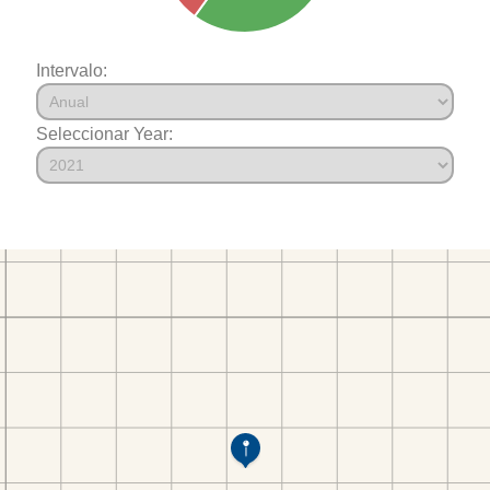
Intervalo:
Seleccionar Year: