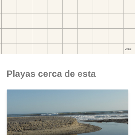
Playas cerca de esta