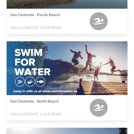
San Clemente - Poche Beach
SAN CLEMENTE, CALIFORNIA
San Clemente - North Beach
SAN CLEMENTE, CALIFORNIA