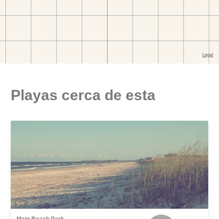
Playas cerca de esta