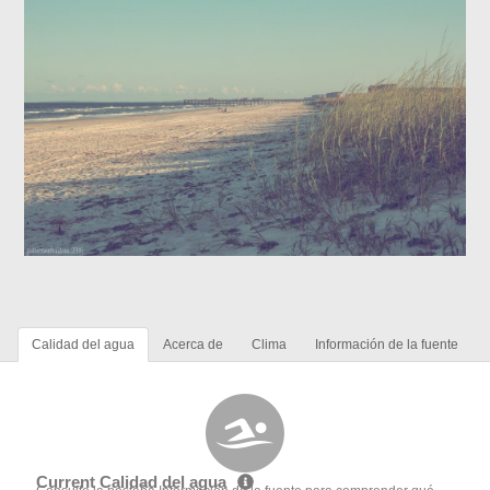
Calidad del agua
Acerca de
Clima
Información de la fuente
Current Calidad del agua