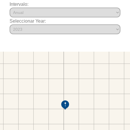
Intervalo:
Seleccionar Year: