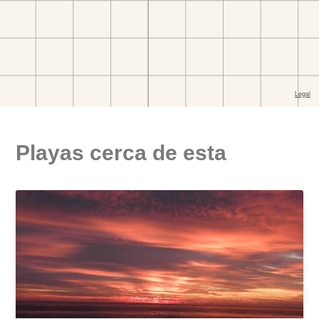
Playas cerca de esta