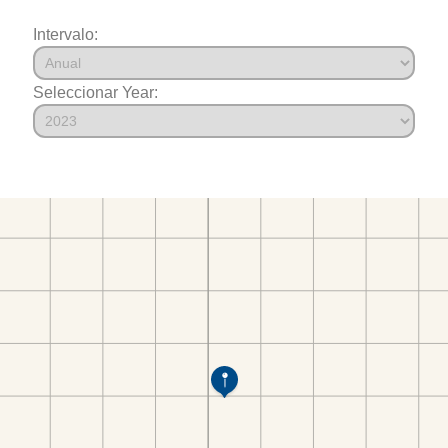
Intervalo:
Seleccionar Year: