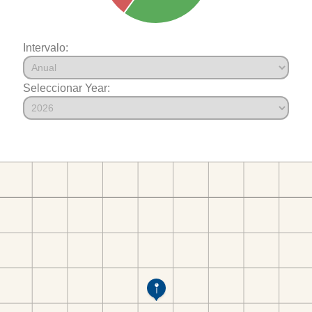
Intervalo:
Seleccionar Year: