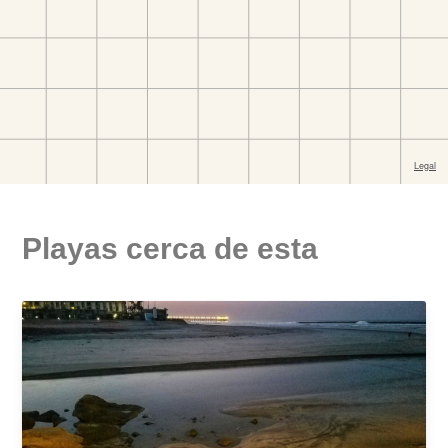
Playas cerca de esta