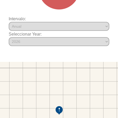
Intervalo:
Seleccionar Year: