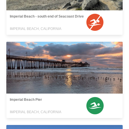
Imperial Beach - south end of Seacoast Drive
IMPERIAL BEACH, CALIFORNIA
Imperial Beach Pier
IMPERIAL BEACH, CALIFORNIA