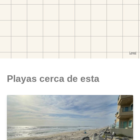
Playas cerca de esta