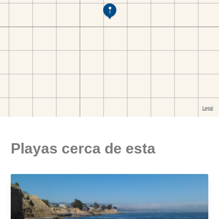
Playas cerca de esta