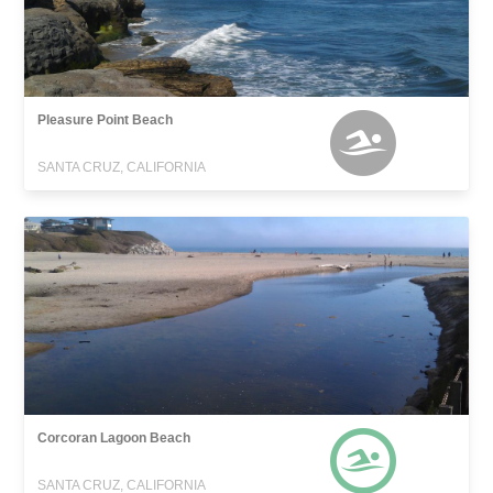
Pleasure Point Beach
SANTA CRUZ, CALIFORNIA
Corcoran Lagoon Beach
SANTA CRUZ, CALIFORNIA