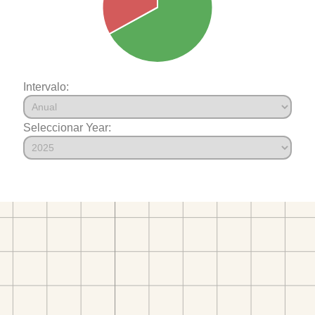
Intervalo:
Seleccionar Year: