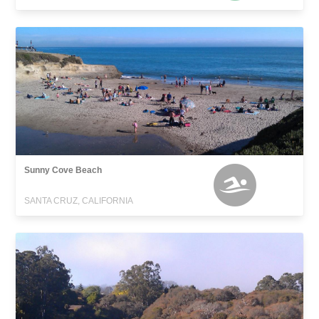
Sunny Cove Beach
SANTA CRUZ, CALIFORNIA