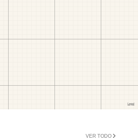
VER TODO