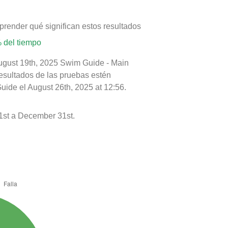
prender qué significan estos resultados
 del tiempo
August 19th, 2025 Swim Guide - Main
resultados de las pruebas estén
uide el August 26th, 2025 at 12:56.
1st a December 31st.