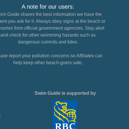
A note for our users:
im Guide shares the best information we have the
nt you ask for it. Always obey signs at the beach or
sories from official government agencies. Stay alert
and check for other swimming hazards such as
dangerous currents and tides.
ase report your pollution concerns so Affiliates can
help keep other beach-goers safe.
Swim Guide is supported by