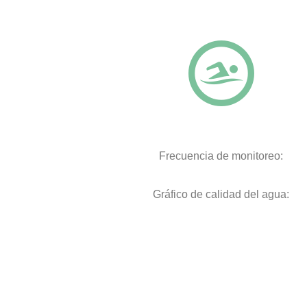
Frecuencia de monitoreo:
Gráfico de calidad del agua: