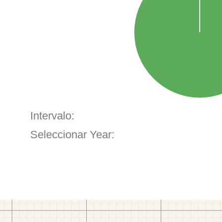
Intervalo:
Seleccionar Year: