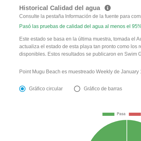
Historical Calidad del agua
Consulte la pestaña Información de la fuente para com
Pasó las pruebas de calidad del agua al menos el 95%
Este estado se basa en la última muestra, tomada el 
actualiza el estado de esta playa tan pronto como los 
disponibles. Estos resultados se publicaron en Swim G
Point Mugu Beach es muestreado Weekly de January 
Gráfico circular
Gráfico de barras