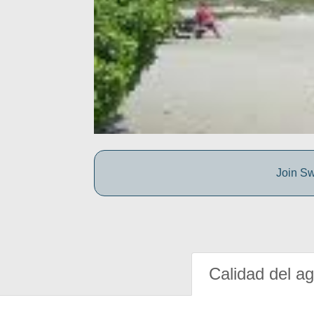
Join Sw
Calidad del a