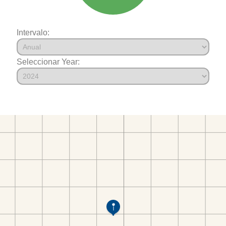
Intervalo:
Seleccionar Year: