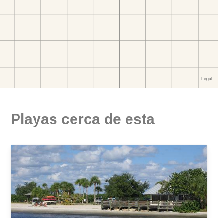
Playas cerca de esta