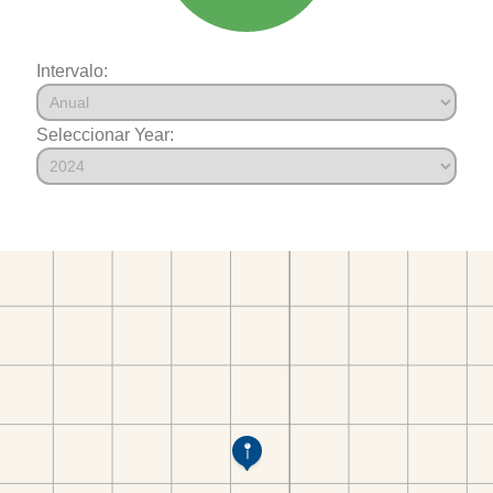
Intervalo:
Seleccionar Year: