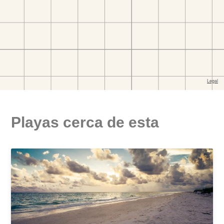
Playas cerca de esta