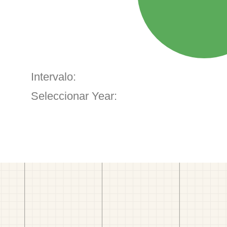
Intervalo:
Seleccionar Year: