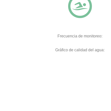
Frecuencia de monitoreo:
Gráfico de calidad del agua: