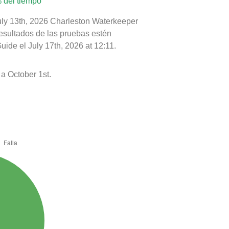
 del tiempo
July 13th, 2026 Charleston Waterkeeper
resultados de las pruebas estén
ide el July 17th, 2026 at 12:11.
a October 1st.