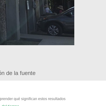
ón de la fuente
prender qué significan estos resultados