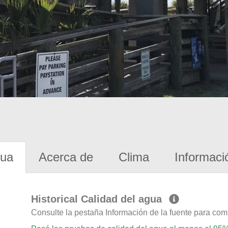
gua
Acerca de
Clima
Informaci
Historical Calidad del agua
Consulte la pestaña Información de la fuente para com