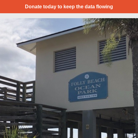
Donate today to keep the data flowing