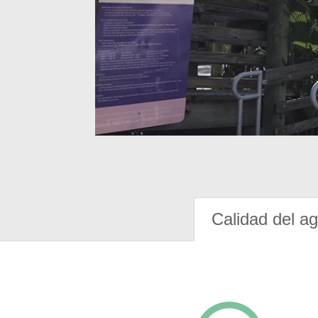
Calidad del a