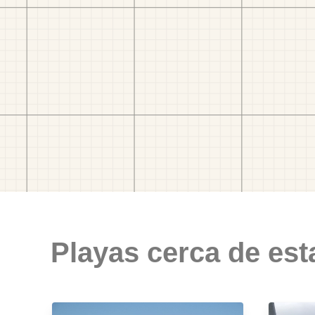
Playas cerca de est