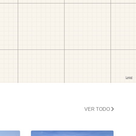
VER TODO