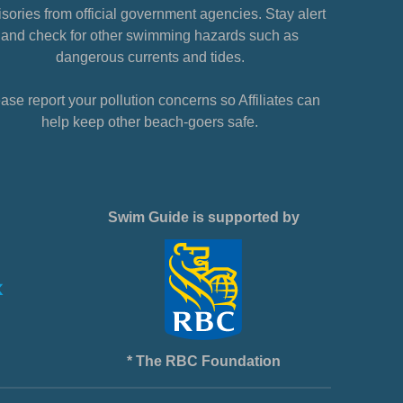
sories from official government agencies. Stay alert
and check for other swimming hazards such as
dangerous currents and tides.
ase report your pollution concerns so Affiliates can
help keep other beach-goers safe.
Swim Guide is supported by
* The RBC Foundation