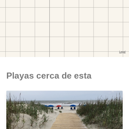
Playas cerca de esta