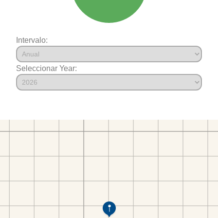
Intervalo:
Seleccionar Year: