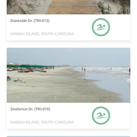
Duneside Dr. (TRI-072)
KIAWAH ISLAND, SOUTH CAROLINA
Seaforest Dr. (TRI-070)
KIAWAH ISLAND, SOUTH CAROLINA