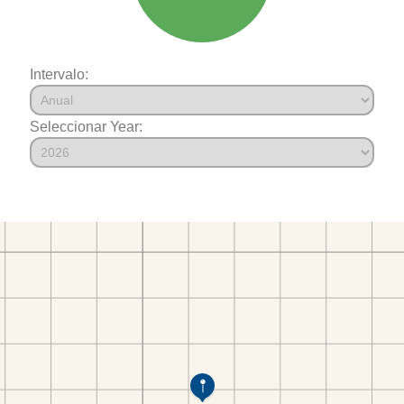
Intervalo:
Seleccionar Year: