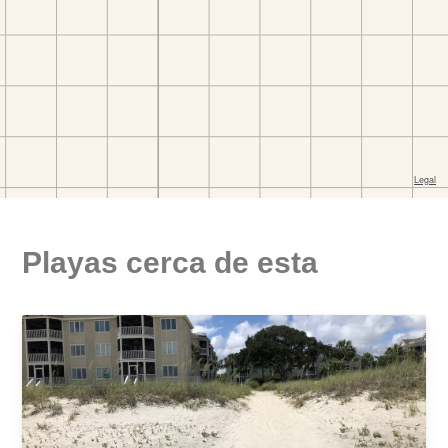
Playas cerca de esta