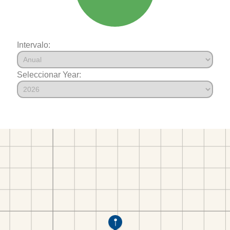
Intervalo:
Seleccionar Year: