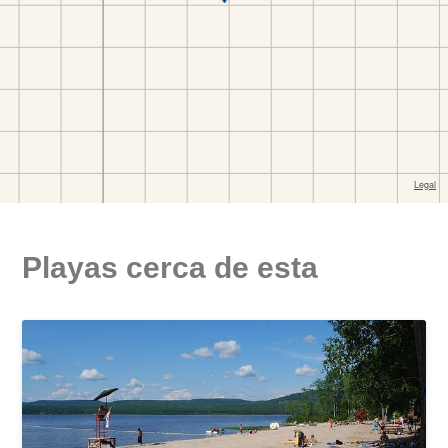
Playas cerca de esta