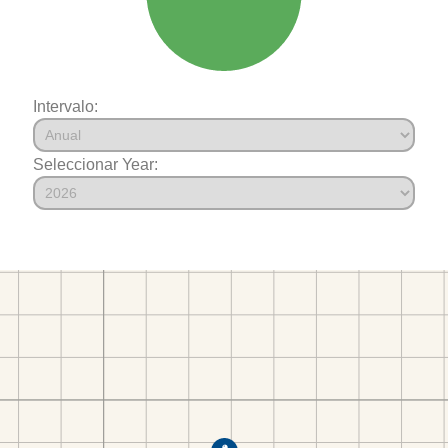
Intervalo:
Seleccionar Year: