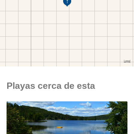
Playas cerca de esta