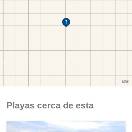
Playas cerca de esta