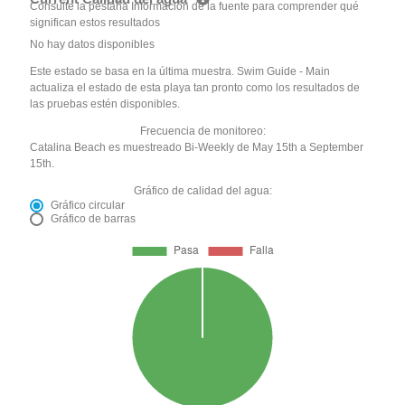
Consulte la pestaña Información de la fuente para comprender qué
significan estos resultados
No hay datos disponibles
Este estado se basa en la última muestra. Swim Guide - Main
actualiza el estado de esta playa tan pronto como los resultados de
las pruebas estén disponibles.
Frecuencia de monitoreo:
Catalina Beach es muestreado Bi-Weekly de May 15th a September
15th.
Gráfico de calidad del agua:
Gráfico circular
Gráfico de barras