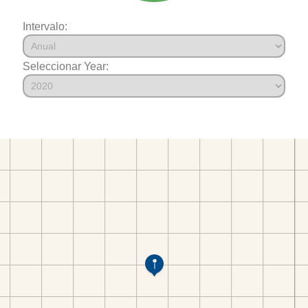
Intervalo:
Seleccionar Year: