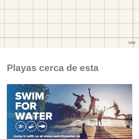
Playas cerca de esta