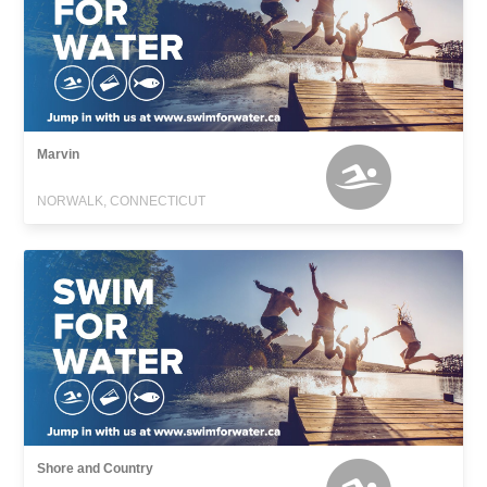
Marvin
NORWALK, CONNECTICUT
Shore and Country