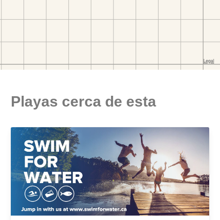
Playas cerca de esta