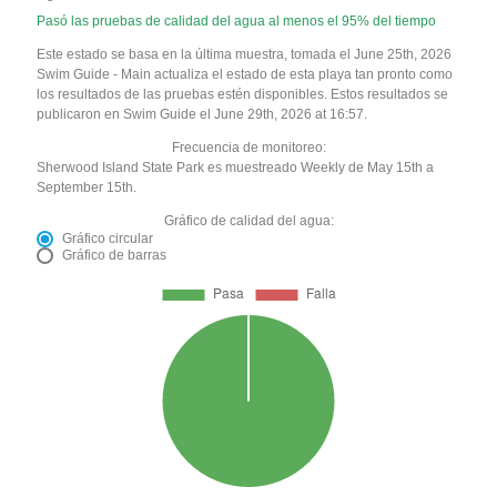
Pasó las pruebas de calidad del agua al menos el 95% del tiempo
Este estado se basa en la última muestra, tomada el June 25th, 2026
Swim Guide - Main actualiza el estado de esta playa tan pronto como
los resultados de las pruebas estén disponibles. Estos resultados se
publicaron en Swim Guide el June 29th, 2026 at 16:57.
Frecuencia de monitoreo:
Sherwood Island State Park es muestreado Weekly de May 15th a
September 15th.
Gráfico de calidad del agua:
Gráfico circular
Gráfico de barras