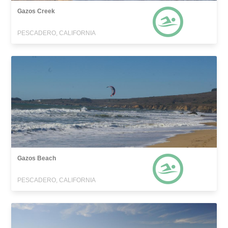
Gazos Creek
PESCADERO, CALIFORNIA
Gazos Beach
PESCADERO, CALIFORNIA