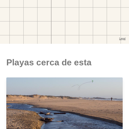
Playas cerca de esta