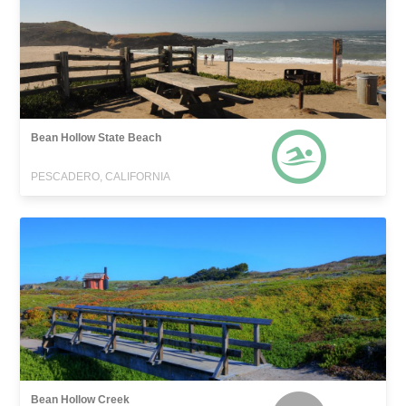
Bean Hollow State Beach
PESCADERO, CALIFORNIA
Bean Hollow Creek