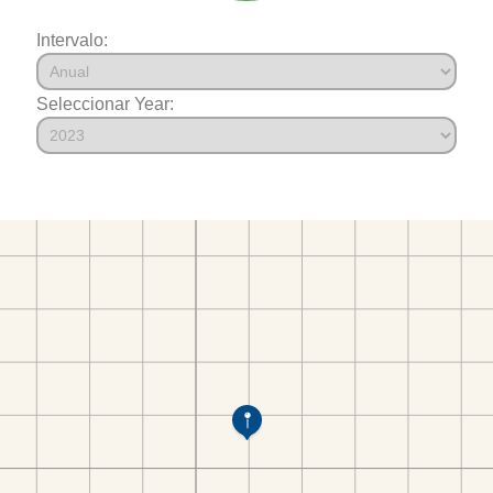
Intervalo:
Seleccionar Year: