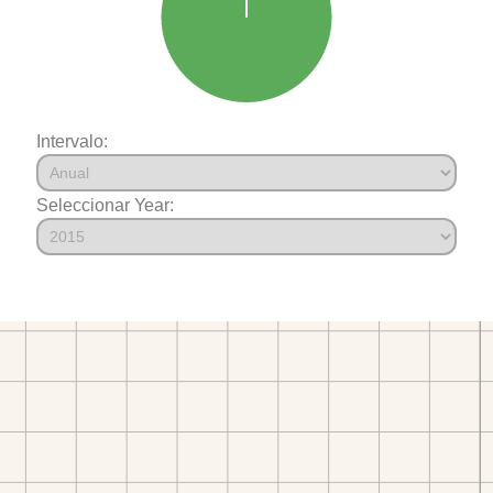
Intervalo:
Seleccionar Year: