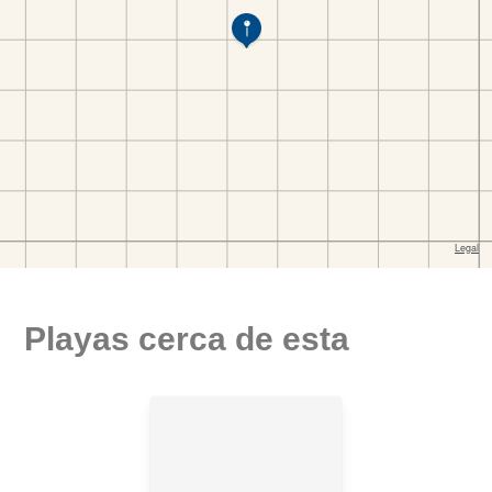
Playas cerca de esta