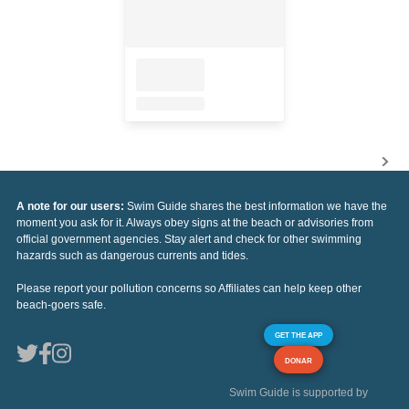
A note for our users:
Swim Guide shares the best information we have the
moment you ask for it. Always obey signs at the beach or advisories from
official government agencies. Stay alert and check for other swimming
hazards such as dangerous currents and tides.
Please report your pollution concerns so Affiliates can help keep other
beach-goers safe.
GET THE APP
DONAR
Swim Guide is supported by