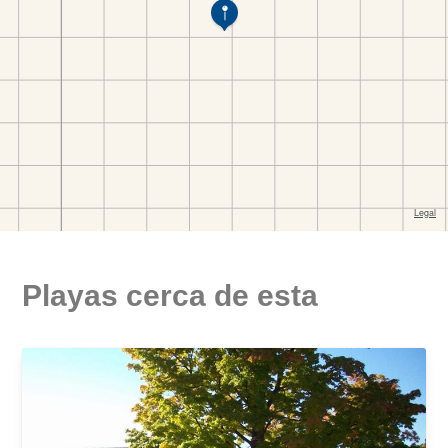
Playas cerca de esta