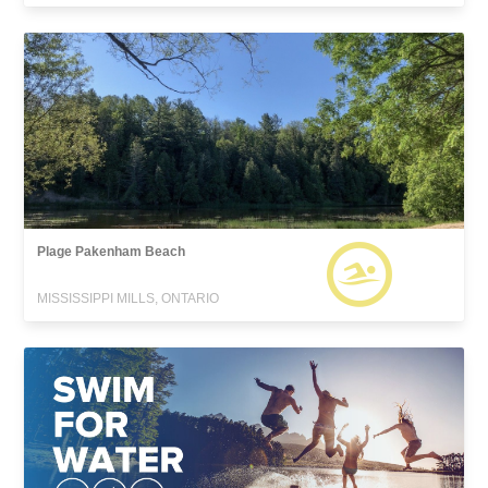
Plage Pakenham Beach
MISSISSIPPI MILLS, ONTARIO