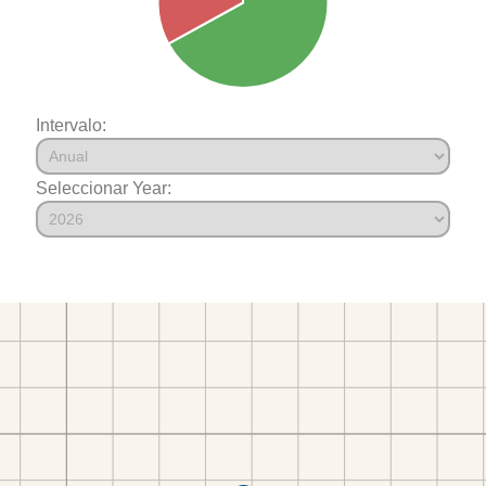
Intervalo:
Seleccionar Year: