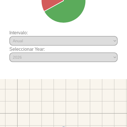
Intervalo:
Seleccionar Year: