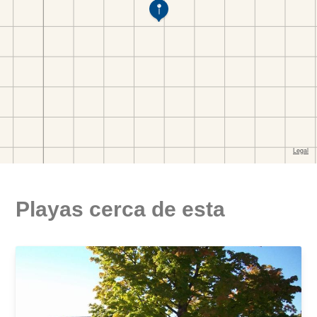
Playas cerca de esta