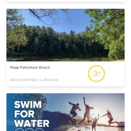
Plage Pakenham Beach
MISSISSIPPI MILLS, ONTARIO