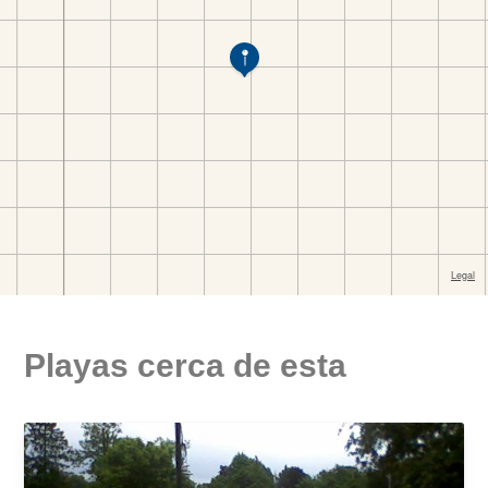
Playas cerca de esta