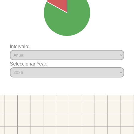
Intervalo:
Seleccionar Year: