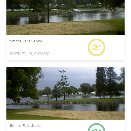
Smiths Falls Senior
SMITH FALLS, ONTARIO
Smiths Falls Junior