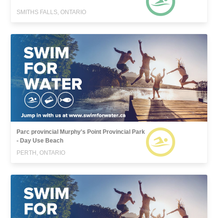
SMITHS FALLS, ONTARIO
Parc provincial Murphy's Point Provincial Park
- Day Use Beach
PERTH, ONTARIO