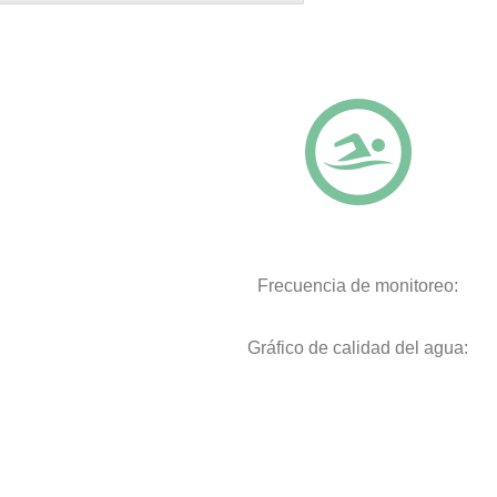
Frecuencia de monitoreo:
Gráfico de calidad del agua: