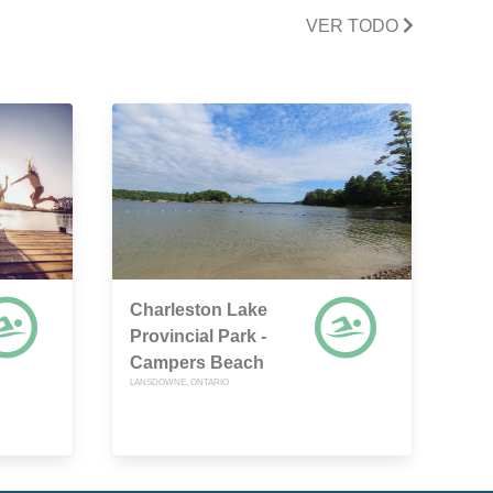
VER TODO
Charleston Lake
Provincial Park -
Campers Beach
LANSDOWNE, ONTARIO