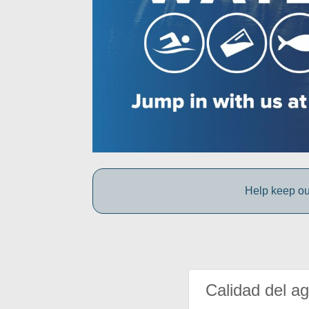
Help keep ou
Calidad del a