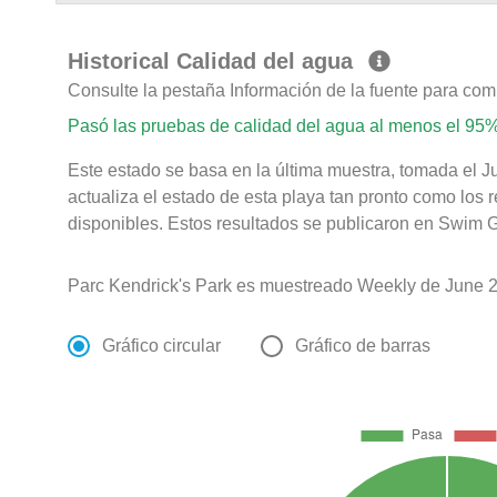
Historical Calidad del agua
Consulte la pestaña Información de la fuente para com
Pasó las pruebas de calidad del agua al menos el 95%
Este estado se basa en la última muestra, tomada el J
actualiza el estado de esta playa tan pronto como los 
disponibles. Estos resultados se publicaron en Swim G
Parc Kendrick's Park es muestreado Weekly de June 
Gráfico circular
Gráfico de barras