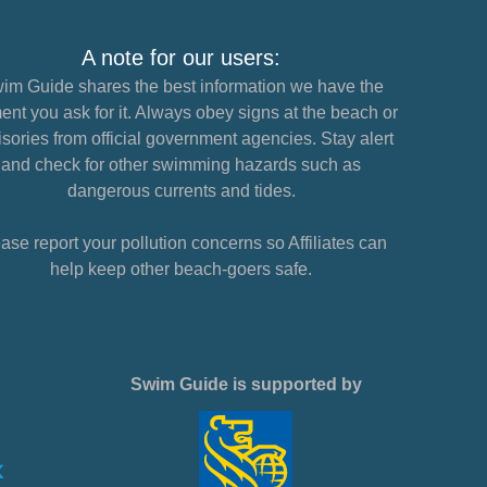
A note for our users:
im Guide shares the best information we have the
nt you ask for it. Always obey signs at the beach or
sories from official government agencies. Stay alert
and check for other swimming hazards such as
dangerous currents and tides.
ase report your pollution concerns so Affiliates can
help keep other beach-goers safe.
Swim Guide is supported by