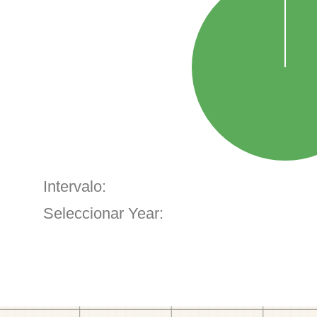
Intervalo:
Seleccionar Year: