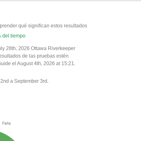
prender qué significan estos resultados
 del tiempo
uly 28th, 2026 Ottawa Riverkeeper
resultados de las pruebas estén
uide el August 4th, 2026 at 15:21.
22nd a September 3rd.