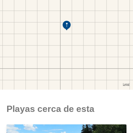
Playas cerca de esta