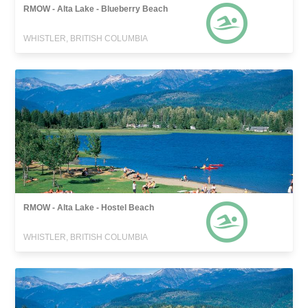
RMOW - Alta Lake - Blueberry Beach
WHISTLER, BRITISH COLUMBIA
RMOW - Alta Lake - Hostel Beach
WHISTLER, BRITISH COLUMBIA