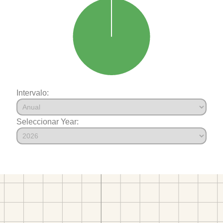
Intervalo:
Seleccionar Year: