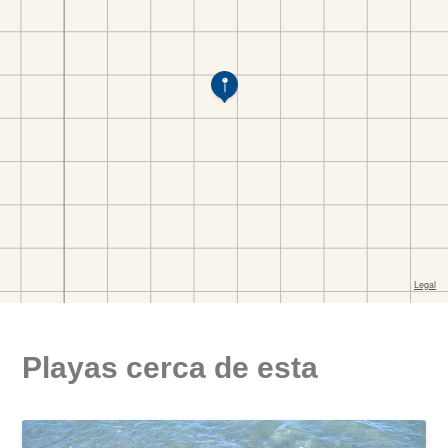
Playas cerca de esta