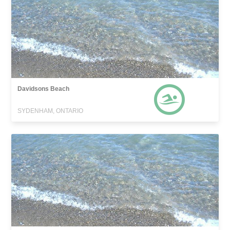
Davidsons Beach
SYDENHAM, ONTARIO