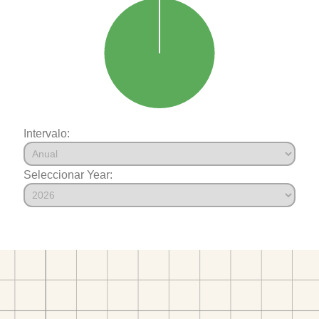
Intervalo:
Seleccionar Year: