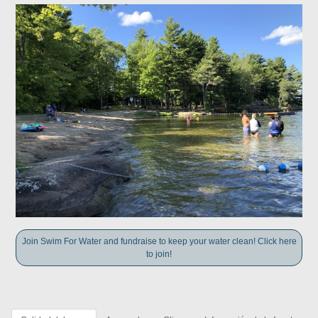
Join Swim For Water and fundraise to keep your water clean! Click here
to join!