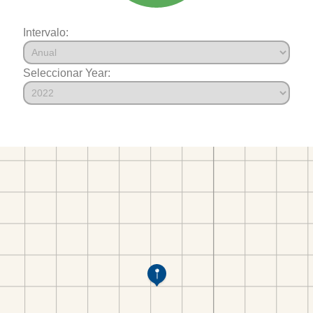
Intervalo:
Seleccionar Year: