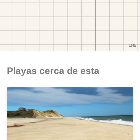
Playas cerca de esta