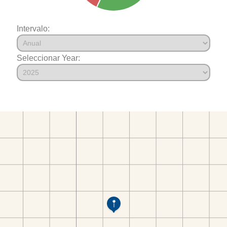
Intervalo:
Seleccionar Year: