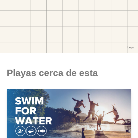
Playas cerca de esta