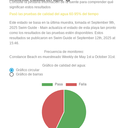
Consulte la pestaña Información de la fuente para comprender qué
significan estos resultados
Pasó las pruebas de calidad del agua 60-95% del tiempo
Este estado se basa en la última muestra, tomada el September 9th,
2025 Swim Guide - Main actualiza el estado de esta playa tan pronto
como los resultados de las pruebas estén disponibles. Estos
resultados se publicaron en Swim Guide el September 12th, 2025 at
15:46.
Frecuencia de monitoreo:
Constance Beach es muestreado Weekly de May 1st a October 31st.
Gráfico de calidad del agua:
Gráfico circular
Gráfico de barras