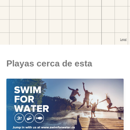
Playas cerca de esta