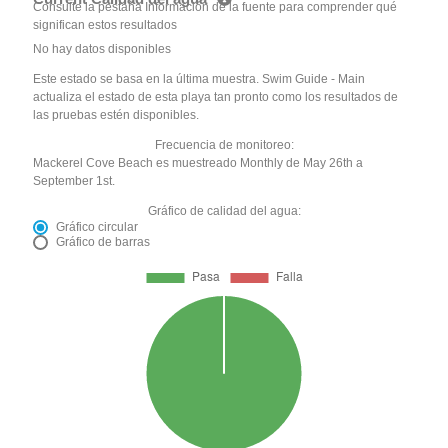
Consulte la pestaña Información de la fuente para comprender qué
significan estos resultados
No hay datos disponibles
Este estado se basa en la última muestra. Swim Guide - Main
actualiza el estado de esta playa tan pronto como los resultados de
las pruebas estén disponibles.
Frecuencia de monitoreo:
Mackerel Cove Beach es muestreado Monthly de May 26th a
September 1st.
Gráfico de calidad del agua:
Gráfico circular
Gráfico de barras