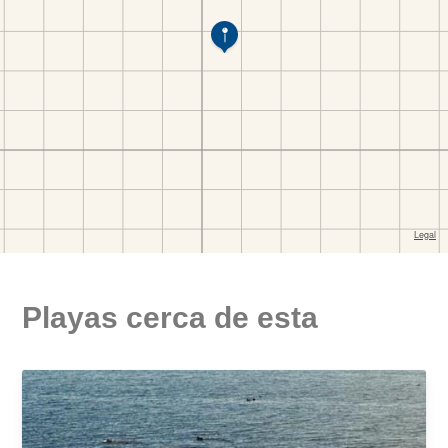
Playas cerca de esta