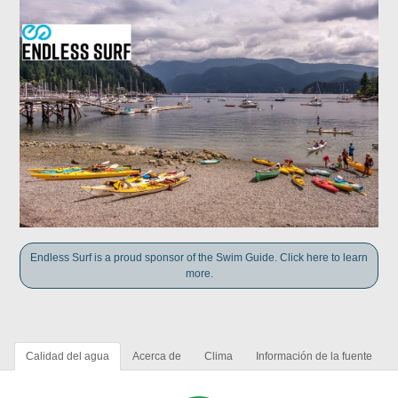
Endless Surf is a proud sponsor of the Swim Guide. Click here to learn
more.
Calidad del agua
Acerca de
Clima
Información de la fuente