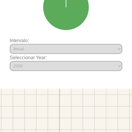
Intervalo:
Seleccionar Year: