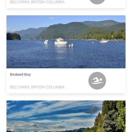
BELCARRA, BRITISH COLUMBIA
Bedwell Bay
BELCARRA, BRITISH COLUMBIA