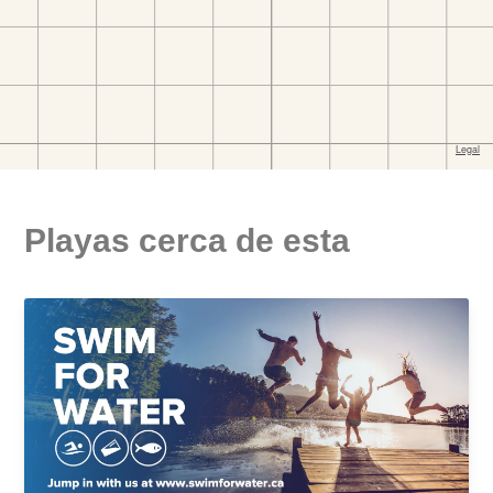
Playas cerca de esta