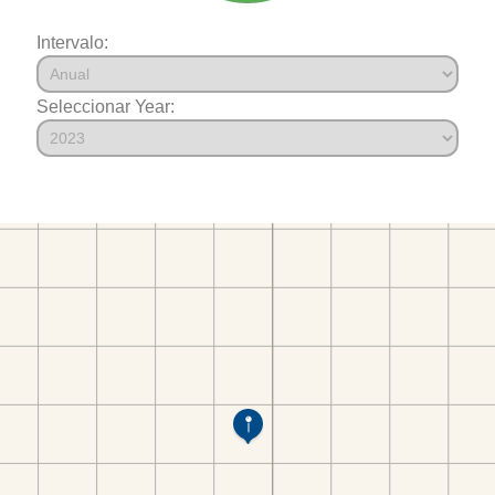
Intervalo:
Seleccionar Year: