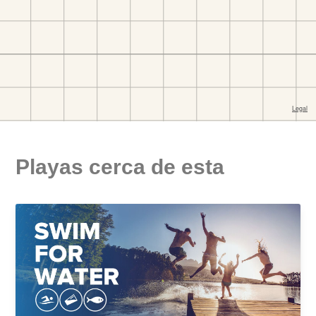
Playas cerca de esta