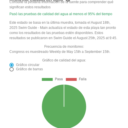
Consulte la pestaña Información de la fuente para comprender qué
significan estos resultados
Pasó las pruebas de calidad del agua al menos el 95% del tiempo
Este estado se basa en la última muestra, tomada el August 18th,
2025 Swim Guide - Main actualiza el estado de esta playa tan pronto
como los resultados de las pruebas estén disponibles. Estos
resultados se publicaron en Swim Guide el August 25th, 2025 at 9:45.
Frecuencia de monitoreo:
Congress es muestreado Weekly de May 15th a September 15th.
Gráfico de calidad del agua:
Gráfico circular
Gráfico de barras