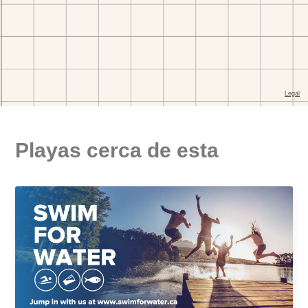
Playas cerca de esta