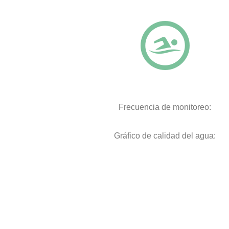
Frecuencia de monitoreo:
Gráfico de calidad del agua: