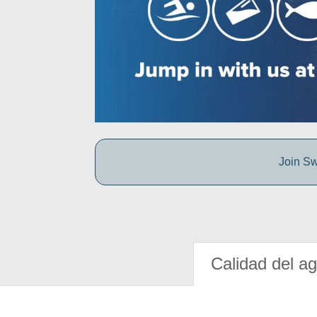
Join Sw
Calidad del a