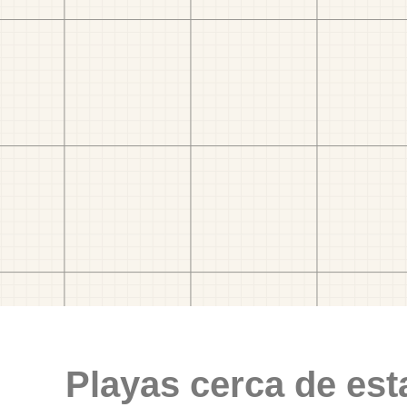
Playas cerca de est