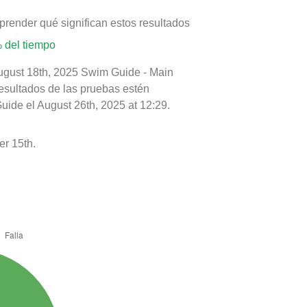
prender qué significan estos resultados
 del tiempo
August 18th, 2025 Swim Guide - Main
resultados de las pruebas estén
uide el August 26th, 2025 at 12:29.
r 15th.