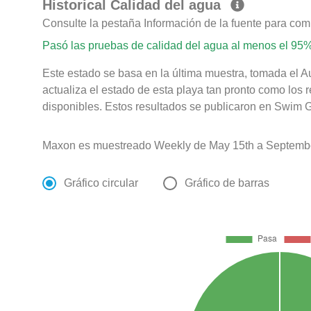
Historical Calidad del agua
Consulte la pestaña Información de la fuente para com
Pasó las pruebas de calidad del agua al menos el 95%
Este estado se basa en la última muestra, tomada el 
actualiza el estado de esta playa tan pronto como los 
disponibles. Estos resultados se publicaron en Swim G
Maxon es muestreado Weekly de May 15th a Septembe
Gráfico circular
Gráfico de barras