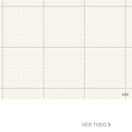
VER TODO