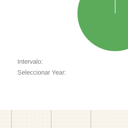
Intervalo:
Seleccionar Year: