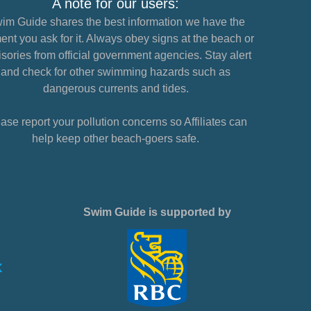
A note for our users:
im Guide shares the best information we have the
nt you ask for it. Always obey signs at the beach or
sories from official government agencies. Stay alert
and check for other swimming hazards such as
dangerous currents and tides.
ase report your pollution concerns so Affiliates can
help keep other beach-goers safe.
Swim Guide is supported by