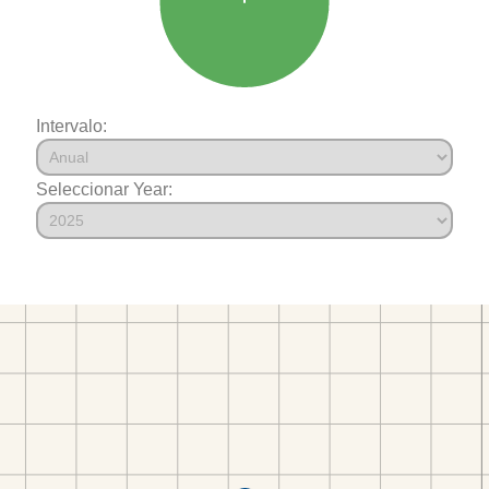
Intervalo:
Seleccionar Year: