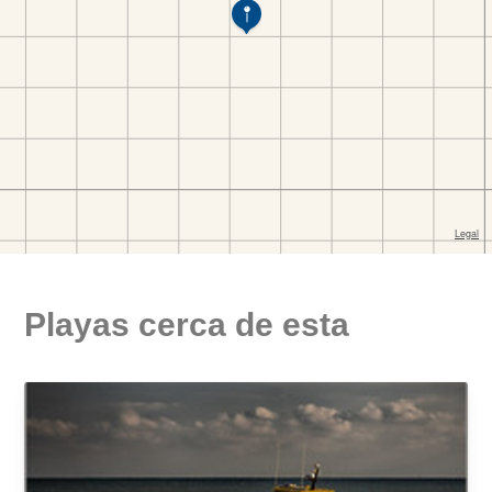
Playas cerca de esta