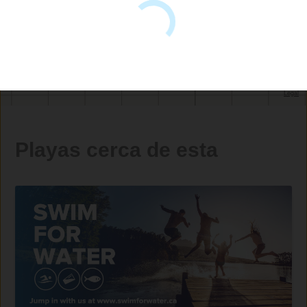
Playas cerca de esta